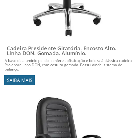
Cadeira Presidente Giratória. Encosto Alto.
Linha DON. Gomada. Alumínio.
A base de alumínio polido, confere sofisticação e beleza à clássica cadeira
Prolabore linha DON, com costura gomada. Possui ainda, sistema de
balanço.
SAIBA MAIS