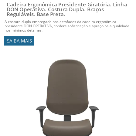
Cadeira Ergonômica Presidente Giratória. Linha
DON Operativa. Costura Dupla. Braços
Reguláveis. Base Preta.
A costura dupla empregada nos estofados da cadeira ergonômica
presidente DON OPERATIVA, confere sofisticação e apreço pela qualidade
nos mínimos detalhes.
SAIBA MAIS