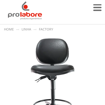
HOME
LINHA
FACTORY