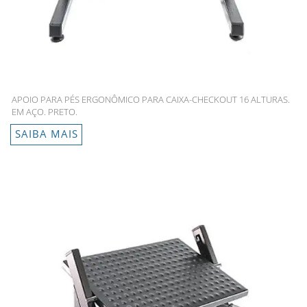
APOIO PARA PÉS ERGONÔMICO PARA CAIXA-CHECKOUT 16 ALTURAS.
EM AÇO. PRETO.
SAIBA MAIS