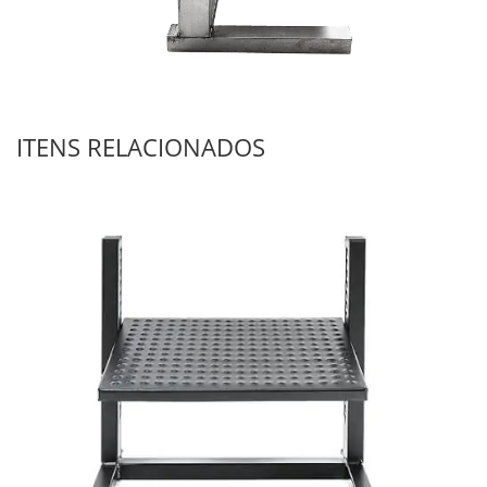
ITENS RELACIONADOS