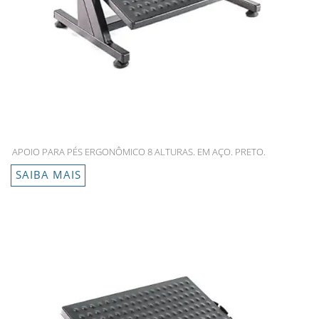
APOIO PARA PÉS ERGONÔMICO 8 ALTURAS. EM AÇO. PRETO.
SAIBA MAIS