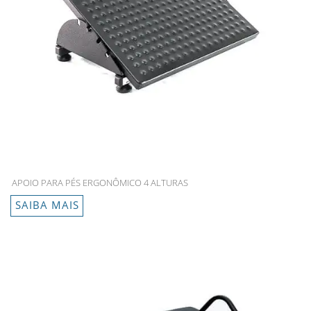
APOIO PARA PÉS ERGONÔMICO 4 ALTURAS
SAIBA MAIS