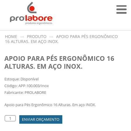
HOME
PRODUTO
APOIO PARA PÉS ERGONÔMICO
16 ALTURAS. EM AÇO INOX.
APOIO PARA PÉS ERGONÔMICO 16
ALTURAS. EM AÇO INOX.
Estoque: Disponível
Código: APP.100.003/Inox
Fabricante: PROLABORE
Apoio para Pés Ergonômico 16 Alturas. Em aço INOX.
ENVIAR ORÇAMENTO