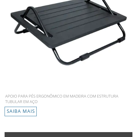
APOIO PARA PÉS ERGONÔMICO EM MADEIRA COM ESTRUTURA
TUBULAR EM AÇO
SAIBA MAIS