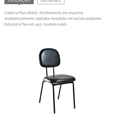
DESCRIÇÃO
DETALHES
Cadeira fixa UNNO. Estofamento em espuma
anatomicamente injetada revestido em tecido poliéster.
Estrutura fixa em aço, modelo 4 pés.