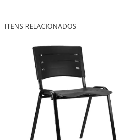
ITENS RELACIONADOS