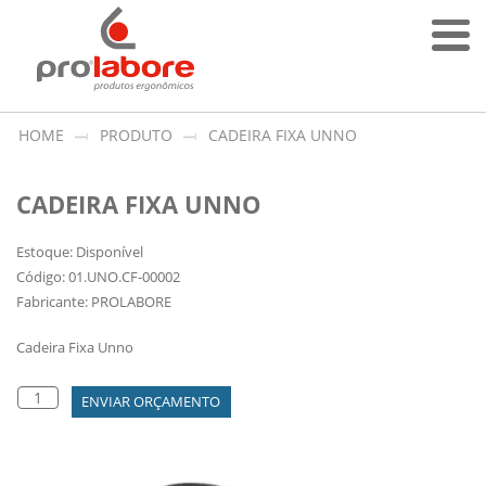
HOME
PRODUTO
CADEIRA FIXA UNNO
CADEIRA FIXA UNNO
Estoque: Disponível
Código: 01.UNO.CF-00002
Fabricante: PROLABORE
Cadeira Fixa Unno
ENVIAR ORÇAMENTO