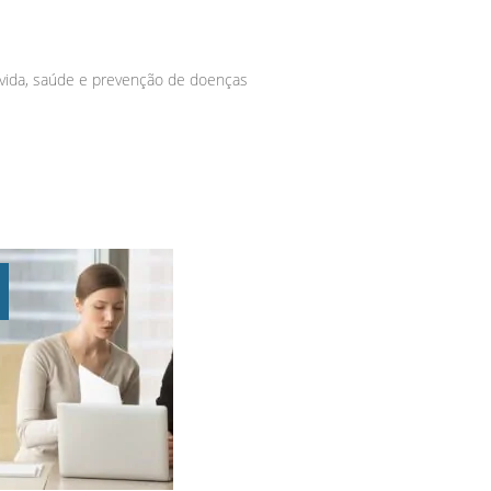
vida
,
saúde e prevenção de doenças