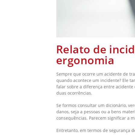
Relato de inci
ergonomia
Sempre que ocorre um acidente de trab
quando acontece um incidente? Ele tam
falar sobre a diferença entre acidente
duas ocorrências.
Se formos consultar um dicionário, ve
danos, seja a pessoas ou a bens mater
consequências. Parecem significar a m
Entretanto, em termos de segurança do 