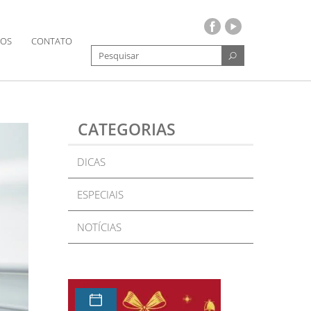
OS
CONTATO
CATEGORIAS
DICAS
ESPECIAIS
NOTÍCIAS