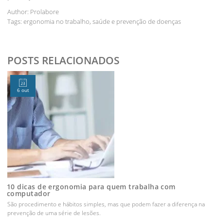
Author:
Prolabore
Tags:
ergonomia no trabalho
,
saúde e prevenção de doenças
POSTS RELACIONADOS
6 out
10 dicas de ergonomia para quem trabalha com
computador
São procedimento e hábitos simples, mas que podem fazer a diferença na
prevenção de uma série de lesões.